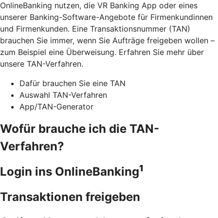
OnlineBanking nutzen, die VR Banking App oder eines
unserer Banking-Software-Angebote für Firmenkundinnen
und Firmenkunden. Eine Transaktionsnummer (TAN)
brauchen Sie immer, wenn Sie Aufträge freigeben wollen –
zum Beispiel eine Überweisung. Erfahren Sie mehr über
unsere TAN-Verfahren.
Dafür brauchen Sie eine TAN
Auswahl TAN-Verfahren
App/TAN-Generator
Wofür brauche ich die TAN-
Verfahren?
1
Login ins OnlineBanking
Transaktionen freigeben