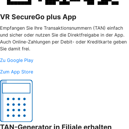
VR SecureGo plus App
Empfangen Sie Ihre Transaktionsnummern (TAN) einfach
und sicher oder nutzen Sie die Direktfreigabe in der App.
Auch Online-Zahlungen per Debit- oder Kreditkarte geben
Sie damit frei.
Zu Google Play
Zum App Store
TAN-Generator in Filiale erhalten