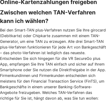
Online-Kartenzahlungen freigeben
Zwischen welchen TAN-Verfahren
kann ich wählen?
Bei den Smart-TAN plus-Verfahren nutzen Sie Ihre girocard
(Debitkarte) oder Chipkarte zusammen mit einem TAN-
Generator, um eine TAN zu erzeugen. Alle drei Smart-TAN
plus-Verfahren funktionieren für jede Art von Bankgeschäft
– das photo-Verfahren ist lediglich das neueste.
Entscheiden Sie sich hingegen für die VR SecureGo plus
App, empfangen Sie Ihre TAN einfach und sicher auf Ihrem
Smartphone oder Sie nutzen die Direktfreigabe in der App.
Firmenkundinnen und Firmenkunden entscheiden sich
meistens für den Financial Transaction Service (FinTS), um
Bankgeschäfte in einem unserer Banking-Software-
Angebote freizugeben. Welches TAN-Verfahren das
richtige für Sie ist, hängt davon ab, was Sie tun wollen: