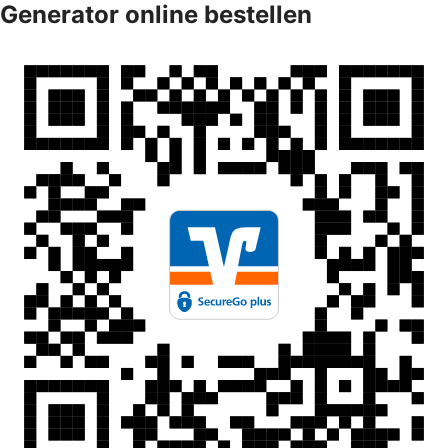
Generator online bestellen