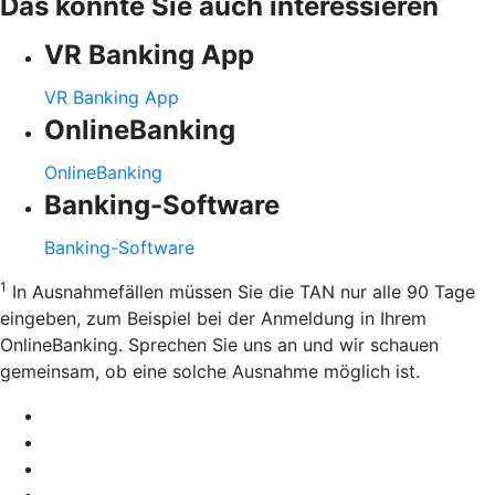
Das könnte Sie auch interessieren
VR Banking App
VR Banking App
OnlineBanking
OnlineBanking
Banking-Software
Banking-Software
1
In Ausnahmefällen müssen Sie die TAN nur alle 90 Tage
eingeben, zum Beispiel bei der Anmeldung in Ihrem
OnlineBanking. Sprechen Sie uns an und wir schauen
gemeinsam, ob eine solche Ausnahme möglich ist.