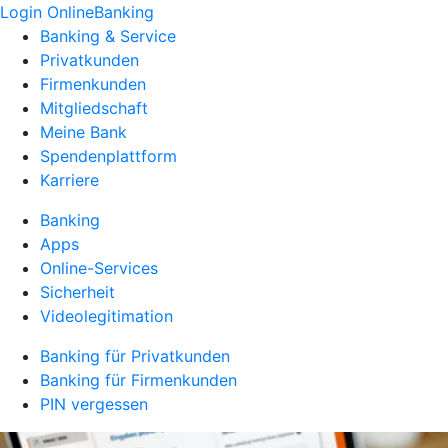
Login OnlineBanking
Banking & Service
Privatkunden
Firmenkunden
Mitgliedschaft
Meine Bank
Spendenplattform
Karriere
Banking
Apps
Online-Services
Sicherheit
Videolegitimation
Banking für Privatkunden
Banking für Firmenkunden
PIN vergessen