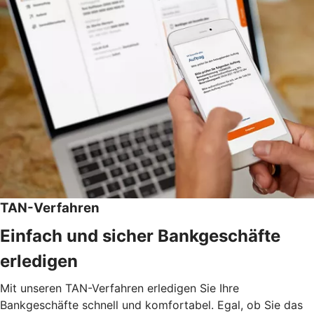
TAN-Verfahren
Einfach und sicher Bankgeschäfte
erledigen
Mit unseren TAN-Verfahren erledigen Sie Ihre
Bankgeschäfte schnell und komfortabel. Egal, ob Sie das