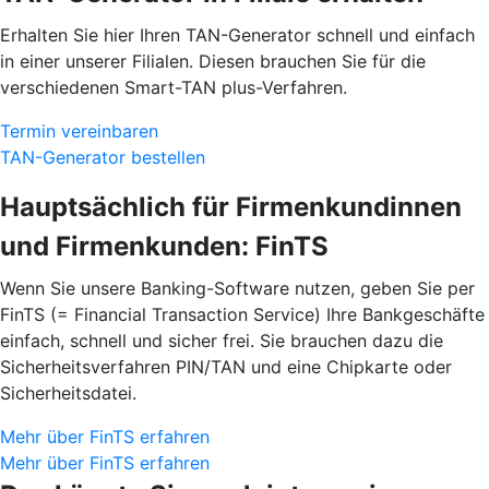
Erhalten Sie hier Ihren TAN-Generator schnell und einfach
in einer unserer Filialen. Diesen brauchen Sie für die
verschiedenen Smart-TAN plus-Verfahren.
Termin vereinbaren
TAN-Generator bestellen
Hauptsächlich für Firmenkundinnen
und Firmenkunden: FinTS
Wenn Sie unsere Banking-Software nutzen, geben Sie per
FinTS (= Financial Transaction Service) Ihre Bankgeschäfte
einfach, schnell und sicher frei. Sie brauchen dazu die
Sicherheitsverfahren PIN/TAN und eine Chipkarte oder
Sicherheitsdatei.
Mehr über FinTS erfahren
Mehr über FinTS erfahren