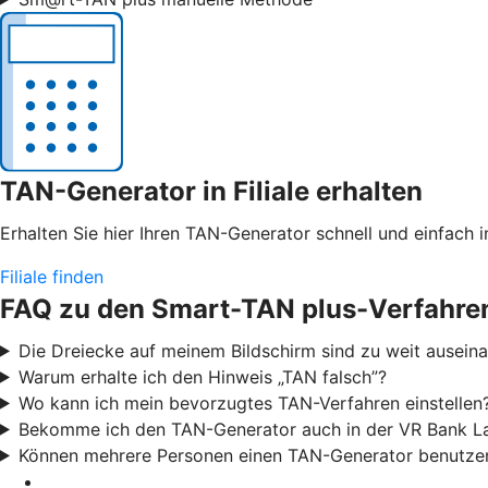
TAN-Generator in Filiale erhalten
Erhalten Sie hier Ihren TAN-Generator schnell und einfach in
Filiale finden
FAQ zu den Smart-TAN plus-Verfahre
Die Dreiecke auf meinem Bildschirm sind zu weit ausei
Warum erhalte ich den Hinweis „TAN falsch”?
Wo kann ich mein bevorzugtes TAN-Verfahren einstellen
Bekomme ich den TAN-Generator auch in der VR Bank La
Können mehrere Personen einen TAN-Generator benutze