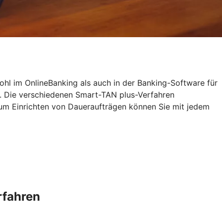
ohl im OnlineBanking als auch in der Banking-Software für
. Die verschiedenen Smart-TAN plus-Verfahren
zum Einrichten von Daueraufträgen können Sie mit jedem
rfahren