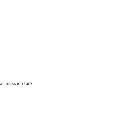
as muss ich tun?