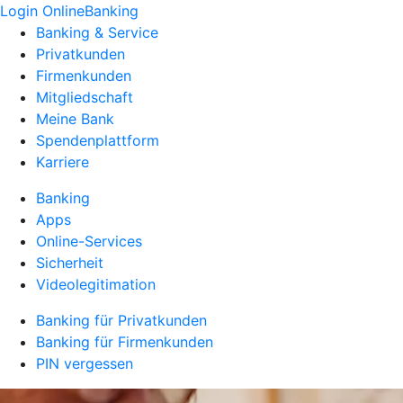
Login OnlineBanking
Banking & Service
Privatkunden
Firmenkunden
Mitgliedschaft
Meine Bank
Spendenplattform
Karriere
Banking
Apps
Online-Services
Sicherheit
Videolegitimation
Banking für Privatkunden
Banking für Firmenkunden
PIN vergessen