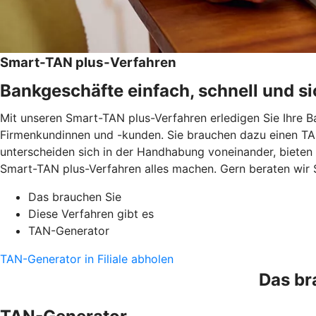
Smart-TAN plus-Verfahren
Bankgeschäfte einfach, schnell und si
Mit unseren Smart-TAN plus-Verfahren erledigen Sie Ihre B
Firmenkundinnen und -kunden. Sie brauchen dazu einen TAN
unterscheiden sich in der Handhabung voneinander, bieten
Smart-TAN plus-Verfahren alles machen. Gern beraten wir 
Das brauchen Sie
Diese Verfahren gibt es
TAN-Generator
TAN-Generator in Filiale abholen
Das br