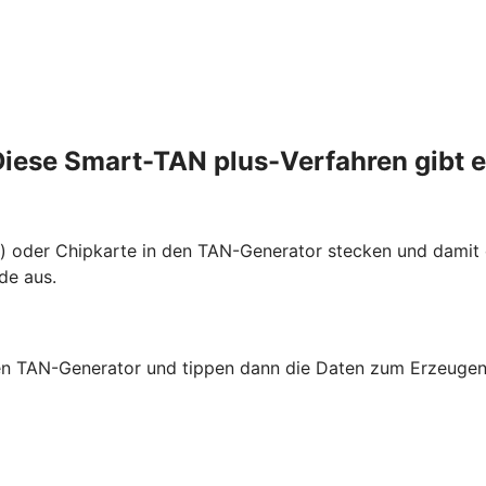
iese Smart-TAN plus-Verfahren gibt 
te) oder Chipkarte in den TAN-Generator stecken und dami
de aus.
 den TAN-Generator und tippen dann die Daten zum Erzeugen