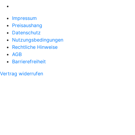
Impressum
Preisaushang
Datenschutz
Nutzungsbedingungen
Rechtliche Hinweise
AGB
Barrierefreiheit
Vertrag widerrufen