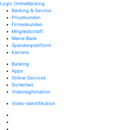
Login OnlineBanking
Banking & Service
Privatkunden
Firmenkunden
Mitgliedschaft
Meine Bank
Spendenplattform
Karriere
Banking
Apps
Online-Services
Sicherheit
Videolegitimation
Video-Identifikation