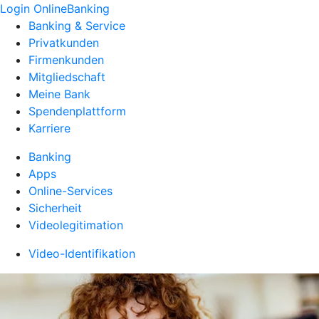
Login OnlineBanking
Banking & Service
Privatkunden
Firmenkunden
Mitgliedschaft
Meine Bank
Spendenplattform
Karriere
Banking
Apps
Online-Services
Sicherheit
Videolegitimation
Video-Identifikation