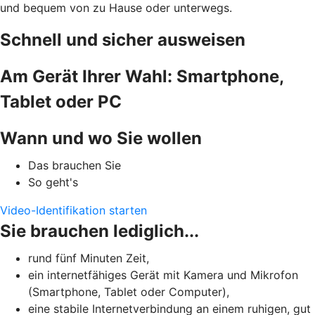
und bequem von zu Hause oder unterwegs.
Schnell und sicher ausweisen
Am Gerät Ihrer Wahl: Smartphone,
Tablet oder PC
Wann und wo Sie wollen
Das brauchen Sie
So geht's
Video-Identifikation starten
Sie brauchen lediglich...
rund fünf Minuten Zeit,
ein internetfähiges Gerät mit Kamera und Mikrofon
(Smartphone, Tablet oder Computer),
eine stabile Internetverbindung an einem ruhigen, gut