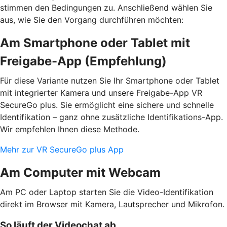
stimmen den Bedingungen zu. Anschließend wählen Sie
aus, wie Sie den Vorgang durchführen möchten:
Am Smartphone oder Tablet mit
Freigabe-App (Empfehlung)
Für diese Variante nutzen Sie Ihr Smartphone oder Tablet
mit integrierter Kamera und unsere Freigabe-App VR
SecureGo plus. Sie ermöglicht eine sichere und schnelle
Identifikation – ganz ohne zusätzliche Identifikations-App.
Wir empfehlen Ihnen diese Methode.
Mehr zur VR SecureGo plus App
Am Computer mit Webcam
Am PC oder Laptop starten Sie die Video-Identifikation
direkt im Browser mit Kamera, Lautsprecher und Mikrofon.
So läuft der Videochat ab