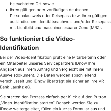
beleuchteten Ort sowie
Ihren gültigen oder vorläufigen deutschen
Personalausweis oder Reisepass bzw. Ihren gültigen
ausländischen Identitätsnachweis und/oder Reisepass
mit Lichtbild und maschinenlesbarer Zone (MRZ).
So funktioniert die Video-
Identifikation
Bei der Video-Identifikation prüft eine Mitarbeiterin oder
ein Mitarbeiter unseres Servicepartners IDnow Ihre
Angaben aus Ihrem Antrag und vergleicht sie mit Ihrem
Ausweisdokument. Die Daten werden abschließend
verschlüsselt und IDnow überträgt sie sicher an Ihre VR
Bank Lausitz eG.
Sie starten den Prozess einfach per Klick auf den Button
„Video-Identifikation starten”. Danach werden Sie zu
IDnow weitergeleitet, füllen ein kurzes Formular aus und