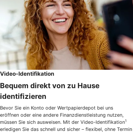
Video-Identifikation
Bequem direkt von zu Hause
identifizieren
Bevor Sie ein Konto oder Wertpapierdepot bei uns
eröffnen oder eine andere Finanzdienstleistung nutzen,
1
müssen Sie sich ausweisen. Mit der Video-Identifikation
erledigen Sie das schnell und sicher – flexibel, ohne Termin