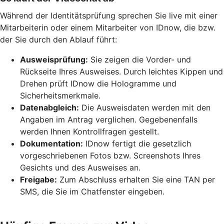
Während der Identitätsprüfung sprechen Sie live mit einer
Mitarbeiterin oder einem Mitarbeiter von IDnow, die bzw.
der Sie durch den Ablauf führt:
Ausweisprüfung:
Sie zeigen die Vorder- und
Rückseite Ihres Ausweises. Durch leichtes Kippen und
Drehen prüft IDnow die Hologramme und
Sicherheitsmerkmale.
Datenabgleich:
Die Ausweisdaten werden mit den
Angaben im Antrag verglichen. Gegebenenfalls
werden Ihnen Kontrollfragen gestellt.
Dokumentation:
IDnow fertigt die gesetzlich
vorgeschriebenen Fotos bzw. Screenshots Ihres
Gesichts und des Ausweises an.
Freigabe:
Zum Abschluss erhalten Sie eine TAN per
SMS, die Sie im Chatfenster eingeben.