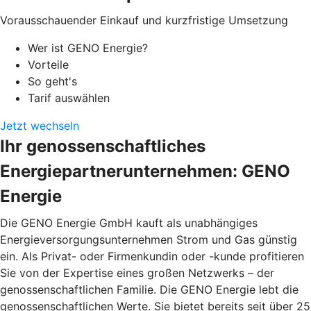
Vorausschauender Einkauf und kurzfristige Umsetzung
Wer ist GENO Energie?
Vorteile
So geht's
Tarif auswählen
Jetzt wechseln
Ihr genossenschaftliches
Energiepartnerunternehmen: GENO
Energie
Die GENO Energie GmbH kauft als unabhängiges
Energieversorgungsunternehmen Strom und Gas günstig
ein. Als Privat- oder Firmenkundin oder -kunde profitieren
Sie von der Expertise eines großen Netzwerks – der
genossenschaftlichen Familie. Die GENO Energie lebt die
genossenschaftlichen Werte. Sie bietet bereits seit über 25