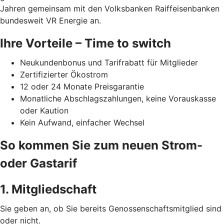
Jahren gemeinsam mit den Volksbanken Raiffeisenbanken
bundesweit VR Energie an.
Ihre Vorteile – Time to switch
Neukundenbonus und Tarifrabatt für Mitglieder
Zertifizierter Ökostrom
12 oder 24 Monate Preisgarantie
Monatliche Abschlagszahlungen, keine Vorauskasse
oder Kaution
Kein Aufwand, einfacher Wechsel
So kommen Sie zum neuen Strom-
oder Gastarif
1. Mitgliedschaft
Sie geben an, ob Sie bereits Genossenschaftsmitglied sind
oder nicht.