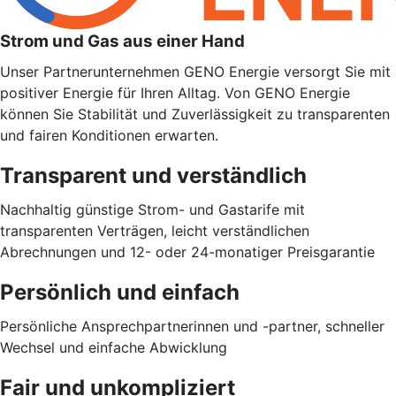
Strom und Gas aus einer Hand
Unser Partnerunternehmen GENO Energie versorgt Sie mit
positiver Energie für Ihren Alltag. Von GENO Energie
können Sie Stabilität und Zuverlässigkeit zu transparenten
und fairen Konditionen erwarten.
Transparent und verständlich
Nachhaltig günstige Strom- und Gastarife mit
transparenten Verträgen, leicht verständlichen
Abrechnungen und 12- oder 24-monatiger Preisgarantie
Persönlich und einfach
Persönliche Ansprechpartnerinnen und -partner, schneller
Wechsel und einfache Abwicklung
Fair und unkompliziert