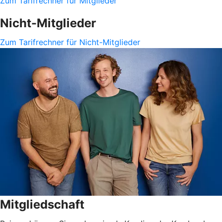
Zum Tarifrechner für Mitglieder
Nicht-Mitglieder
Zum Tarifrechner für Nicht-Mitglieder
Mitgliedschaft