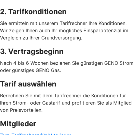
2. Tarifkonditionen
Sie ermitteln mit unserem Tarifrechner Ihre Konditionen.
Wir zeigen Ihnen auch Ihr mögliches Einsparpotenzial im
Vergleich zu Ihrer Grundversorgung.
3. Vertragsbeginn
Nach 4 bis 6 Wochen beziehen Sie günstigen GENO Strom
oder günstiges GENO Gas.
Tarif auswählen
Berechnen Sie mit dem Tarifrechner die Konditionen für
Ihren Strom- oder Gastarif und profitieren Sie als Mitglied
von Preisvorteilen.
Mitglieder