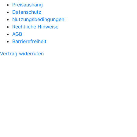
Preisaushang
Datenschutz
Nutzungsbedingungen
Rechtliche Hinweise
AGB
Barrierefreiheit
Vertrag widerrufen