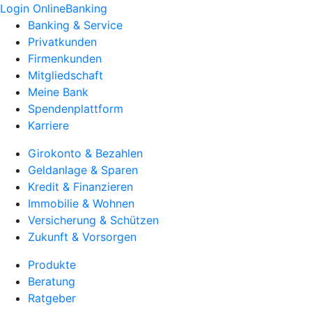
Login OnlineBanking
Banking & Service
Privatkunden
Firmenkunden
Mitgliedschaft
Meine Bank
Spendenplattform
Karriere
Girokonto & Bezahlen
Geldanlage & Sparen
Kredit & Finanzieren
Immobilie & Wohnen
Versicherung & Schützen
Zukunft & Vorsorgen
Produkte
Beratung
Ratgeber