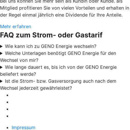
Bei uns können Sie mehr sein als Kundin oder Kunde. als
Mitglied profitieren Sie von vielen Vorteilen und erhalten in
der Regel einmal jährlich eine Dividende für Ihre Anteile.
Mehr erfahren
FAQ zum Strom- oder Gastarif
Wie kann ich zu GENO Energie wechseln?
Welche Unterlagen benötigt GENO Energie für den
Wechsel von mir?
Wie lange dauert es, bis ich von der GENO Energie
beliefert werde?
Ist die Strom- bzw. Gasversorgung auch nach dem
Wechsel jederzeit gewährleistet?
Impressum