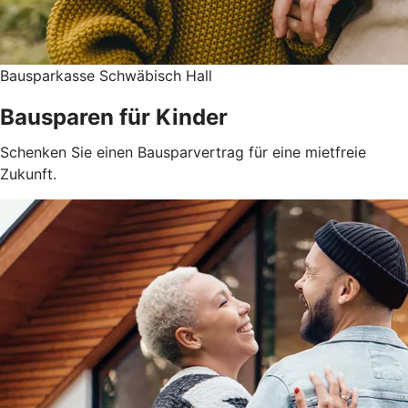
Bausparkasse Schwäbisch Hall
Bausparen für Kinder
Schenken Sie einen Bausparvertrag für eine mietfreie
Zukunft.