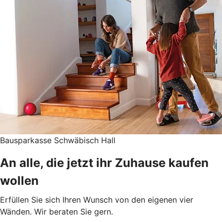
Bausparkasse Schwäbisch Hall
An alle, die jetzt ihr Zuhause kaufen
wollen
Erfüllen Sie sich Ihren Wunsch von den eigenen vier
Wänden. Wir beraten Sie gern.