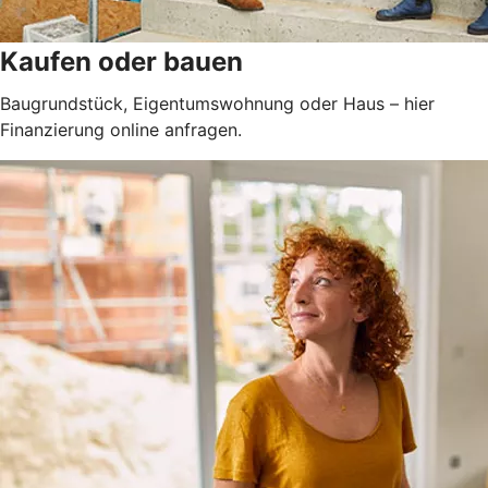
Kaufen oder bauen
Baugrundstück, Eigentumswohnung oder Haus – hier
Finanzierung online anfragen.