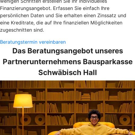
wenigen Schritten erstellen Sie Ihr individuelles
Finanzierungsangebot. Erfassen Sie einfach Ihre
persönlichen Daten und Sie erhalten einen Zinssatz und
eine Kreditrate, die auf Ihre finanziellen Möglichkeiten
zugeschnitten sind.
Beratungstermin vereinbaren
Das Beratungsangebot unseres
Partnerunternehmens Bausparkasse
Schwäbisch Hall