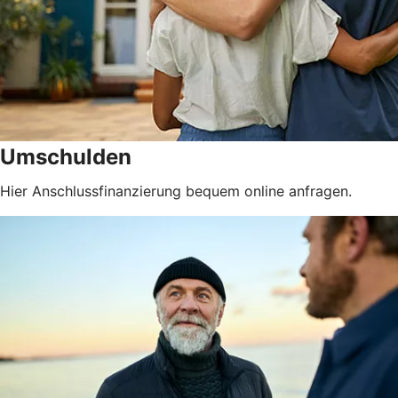
Umschulden
Hier Anschlussfinanzierung bequem online anfragen.