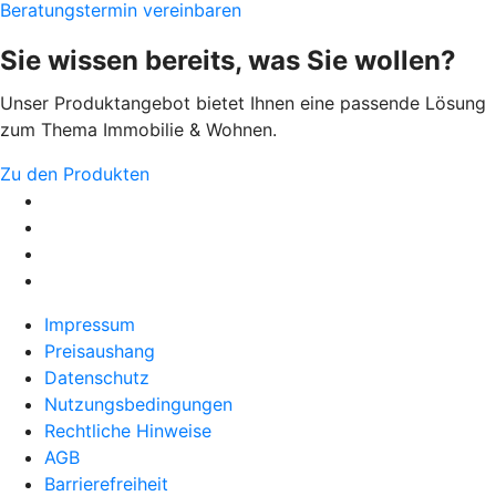
Beratungstermin vereinbaren
Sie wissen bereits, was Sie wollen?
Unser Produktangebot bietet Ihnen eine passende Lösung
zum Thema Immobilie & Wohnen.
Zu den Produkten
Impressum
Preisaushang
Datenschutz
Nutzungsbedingungen
Rechtliche Hinweise
AGB
Barrierefreiheit