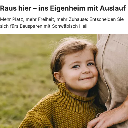
Raus hier – ins Eigenheim mit Auslauf
Mehr Platz, mehr Freiheit, mehr Zuhause: Entscheiden Sie
sich fürs Bausparen mit Schwäbisch Hall.