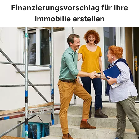
Finanzierungsvorschlag für Ihre
Immobilie erstellen