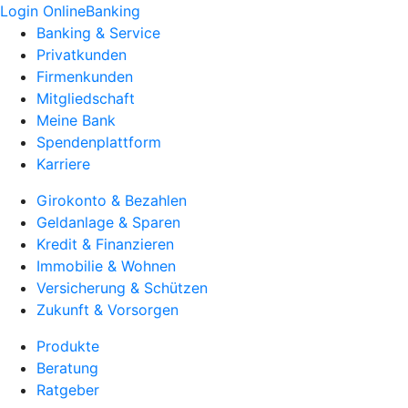
Login OnlineBanking
Banking & Service
Privatkunden
Firmenkunden
Mitgliedschaft
Meine Bank
Spendenplattform
Karriere
Girokonto & Bezahlen
Geldanlage & Sparen
Kredit & Finanzieren
Immobilie & Wohnen
Versicherung & Schützen
Zukunft & Vorsorgen
Produkte
Beratung
Ratgeber