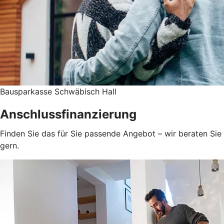
Bausparkasse Schwäbisch Hall
Anschlussfinanzierung
Finden Sie das für Sie passende Angebot – wir beraten Sie
gern.