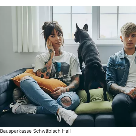
Bausparkasse Schwäbisch Hall