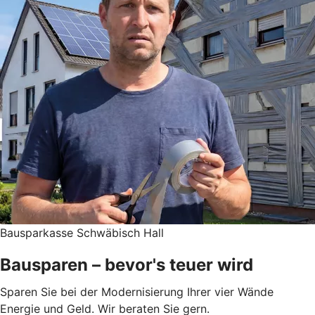
Bausparkasse Schwäbisch Hall
Bausparen – bevor's teuer wird
Sparen Sie bei der Modernisierung Ihrer vier Wände
Energie und Geld. Wir beraten Sie gern.