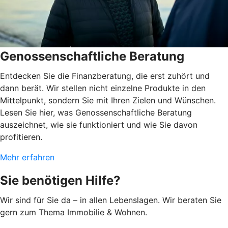
Genossenschaftliche Beratung
Entdecken Sie die Finanzberatung, die erst zuhört und
dann berät. Wir stellen nicht einzelne Produkte in den
Mittelpunkt, sondern Sie mit Ihren Zielen und Wünschen.
Lesen Sie hier, was Genossenschaftliche Beratung
auszeichnet, wie sie funktioniert und wie Sie davon
profitieren.
Mehr erfahren
Sie benötigen Hilfe?
Wir sind für Sie da – in allen Lebenslagen. Wir beraten Sie
gern zum Thema Immobilie & Wohnen.