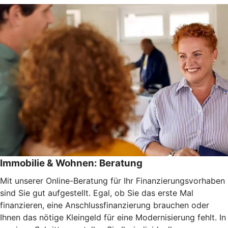
Immobilie & Wohnen: Beratung
Mit unserer Online-Beratung für Ihr Finanzierungsvorhaben
sind Sie gut aufgestellt. Egal, ob Sie das erste Mal
finanzieren, eine Anschlussfinanzierung brauchen oder
Ihnen das nötige Kleingeld für eine Modernisierung fehlt. In