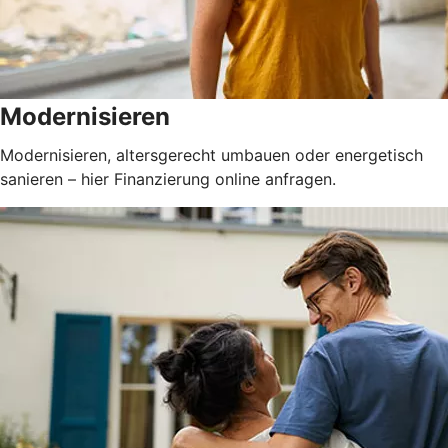
Modernisieren
Modernisieren, altersgerecht umbauen oder energetisch
sanieren – hier Finanzierung online anfragen.