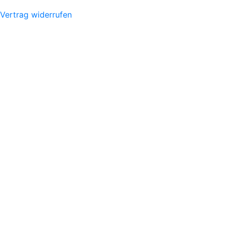
Vertrag widerrufen