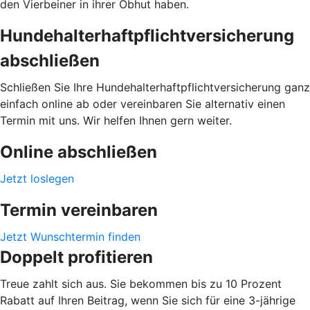
den Vierbeiner in ihrer Obhut haben.
Hundehalterhaftpflichtversicherung
abschließen
Schließen Sie Ihre Hundehalterhaftpflichtversicherung ganz
einfach online ab oder vereinbaren Sie alternativ einen
Termin mit uns. Wir helfen Ihnen gern weiter.
Online abschließen
Jetzt loslegen
Termin vereinbaren
Jetzt Wunschtermin finden
Doppelt profitieren
Treue zahlt sich aus. Sie bekommen bis zu 10 Prozent
Rabatt auf Ihren Beitrag, wenn Sie sich für eine 3-jährige