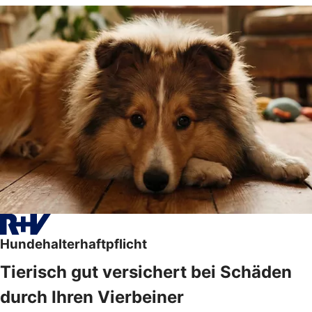
Hundehalterhaftpflicht
Tierisch gut versichert bei Schäden
durch Ihren Vierbeiner