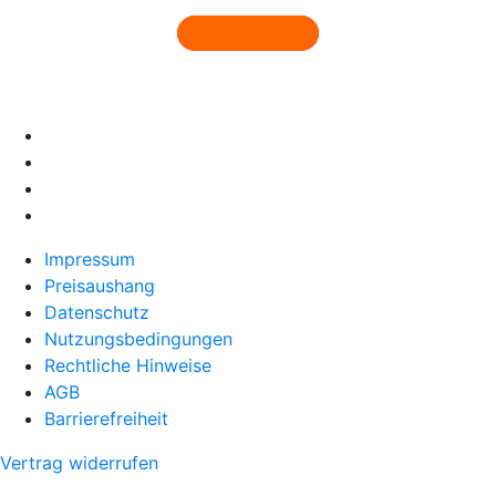
Impressum
Preisaushang
Datenschutz
Nutzungsbedingungen
Rechtliche Hinweise
AGB
Barrierefreiheit
Vertrag widerrufen