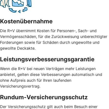
Kostenübernahme
Die R+V übernimmt Kosten für Personen-, Sach- und
Vermögensschäden, für die Zurückweisung unberechtigter
Forderungen sowie für Schäden durch ungewollte und
gewollte Deckakte.
Leistungsverbesserungsgarantie
Wenn die R+V bei neuen Verträgen mehr Leistungen
anbietet, gelten diese Verbesserungen automatisch und
ohne Aufpreis auch für Ihren laufenden
Versicherungsvertrag.
Rundum-Versicherungsschutz
Der Versicherungsschutz gilt auch beim Besuch einer