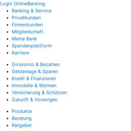
Login OnlineBanking
Banking & Service
Privatkunden
Firmenkunden
Mitgliedschaft
Meine Bank
Spendenplattform
Karriere
Girokonto & Bezahlen
Geldanlage & Sparen
Kredit & Finanzieren
Immobilie & Wohnen
Versicherung & Schützen
Zukunft & Vorsorgen
Produkte
Beratung
Ratgeber