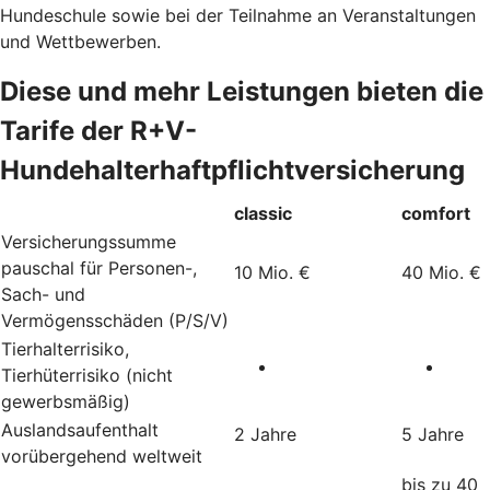
Hundeschule sowie bei der Teilnahme an Veranstaltungen
und Wettbewerben.
Diese und mehr Leistungen bieten die
Tarife der R+V-
Hundehalterhaftpflichtversicherung
classic
comfort
Versicherungssumme
pauschal für Personen-,
10 Mio. €
40 Mio. €
Sach- und
Vermögensschäden (P/S/V)
Tierhalterrisiko,
Tierhüterrisiko (nicht
gewerbsmäßig)
Auslandsaufenthalt
2 Jahre
5 Jahre
vorübergehend weltweit
bis zu 40