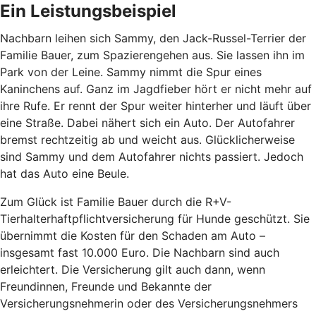
Ein Leistungsbeispiel
Nachbarn leihen sich Sammy, den Jack-Russel-Terrier der
Familie Bauer, zum Spazierengehen aus. Sie lassen ihn im
Park von der Leine. Sammy nimmt die Spur eines
Kaninchens auf. Ganz im Jagdfieber hört er nicht mehr auf
ihre Rufe. Er rennt der Spur weiter hinterher und läuft über
eine Straße. Dabei nähert sich ein Auto. Der Autofahrer
bremst rechtzeitig ab und weicht aus. Glücklicherweise
sind Sammy und dem Autofahrer nichts passiert. Jedoch
hat das Auto eine Beule.
Zum Glück ist Familie Bauer durch die R+V-
Tierhalterhaftpflichtversicherung für Hunde geschützt. Sie
übernimmt die Kosten für den Schaden am Auto –
insgesamt fast 10.000 Euro. Die Nachbarn sind auch
erleichtert. Die Versicherung gilt auch dann, wenn
Freundinnen, Freunde und Bekannte der
Versicherungsnehmerin oder des Versicherungsnehmers