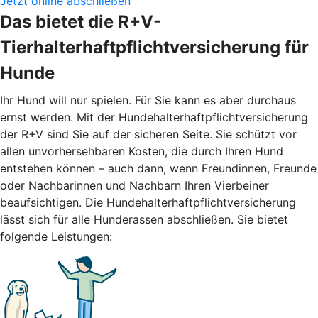
Jetzt online abschließen
Das bietet die R+V-
Tierhalterhaftpflichtversicherung für
Hunde
Ihr Hund will nur spielen. Für Sie kann es aber durchaus
ernst werden. Mit der Hundehalterhaftpflichtversicherung
der R+V sind Sie auf der sicheren Seite. Sie schützt vor
allen unvorhersehbaren Kosten, die durch Ihren Hund
entstehen können – auch dann, wenn Freundinnen, Freunde
oder Nachbarinnen und Nachbarn Ihren Vierbeiner
beaufsichtigen. Die Hundehalterhaftpflichtversicherung
lässt sich für alle Hunderassen abschließen. Sie bietet
folgende Leistungen: