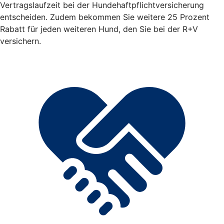
Vertragslaufzeit bei der Hundehaftpflichtversicherung
entscheiden. Zudem bekommen Sie weitere 25 Prozent
Rabatt für jeden weiteren Hund, den Sie bei der R+V
versichern.