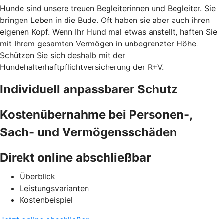
Hunde sind unsere treuen Begleiterinnen und Begleiter. Sie
bringen Leben in die Bude. Oft haben sie aber auch ihren
eigenen Kopf. Wenn Ihr Hund mal etwas anstellt, haften Sie
mit Ihrem gesamten Vermögen in unbegrenzter Höhe.
Schützen Sie sich deshalb mit der
Hundehalterhaftpflichtversicherung der R+V.
Individuell anpassbarer Schutz
Kostenübernahme bei Personen-,
Sach- und Vermögensschäden
Direkt online abschließbar
Überblick
Leistungsvarianten
Kostenbeispiel