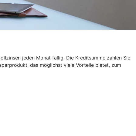
ollzinsen jeden Monat fällig. Die Kreditsumme zahlen Sie
sparprodukt, das möglichst viele Vorteile bietet, zum