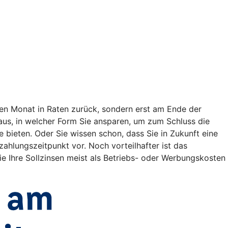
en Monat in Raten zurück, sondern erst am Ende der
t aus, in welcher Form Sie ansparen, um zum Schluss die
bieten. Oder Sie wissen schon, dass Sie in Zukunft eine
lungszeitpunkt vor. Noch vorteilhafter ist das
e Ihre Sollzinsen meist als Betriebs- oder Werbungskosten