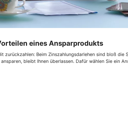
Vorteilen eines Ansparprodukts
it zurückzahlen: Beim Zinszahlungsdarlehen sind bloß die S
ansparen, bleibt Ihnen überlassen. Dafür wählen Sie ein An