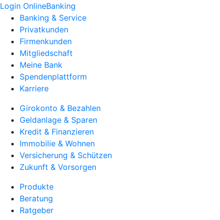
Login OnlineBanking
Banking & Service
Privatkunden
Firmenkunden
Mitgliedschaft
Meine Bank
Spendenplattform
Karriere
Girokonto & Bezahlen
Geldanlage & Sparen
Kredit & Finanzieren
Immobilie & Wohnen
Versicherung & Schützen
Zukunft & Vorsorgen
Produkte
Beratung
Ratgeber