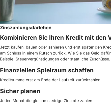
Zinszahlungsdarlehen
Kombinieren Sie Ihren Kredit mit den 
Jetzt kaufen, bauen oder sanieren und erst später den Kred
am Schluss in einem Rutsch zurück. Wie Sie das Geld dafür 
Beispiel Steuervergünstigungen oder staatliche Zuschüsse.
Finanziellen Spielraum schaffen
Kreditsumme erst am Ende der Laufzeit zurückzahlen
Sicher planen
Jeden Monat die gleiche niedrige Zinsrate zahlen