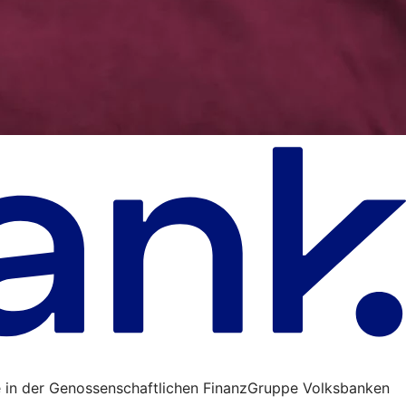
 in der Genossenschaftlichen FinanzGruppe Volksbanken