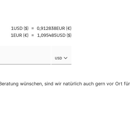
eratung wünschen, sind wir natürlich auch gern vor Ort für