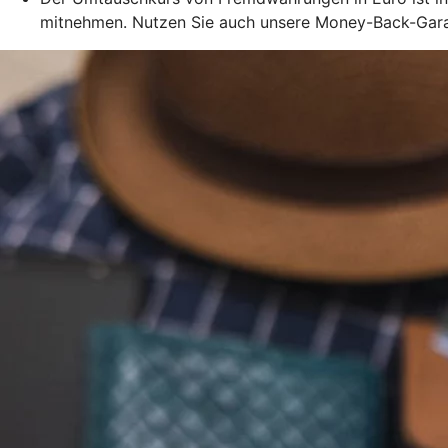
mitnehmen. Nutzen Sie auch unsere Money-Back-Garant