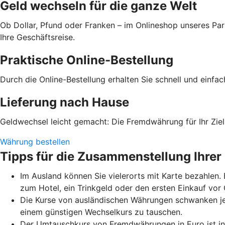
Geld wechseln für die ganze Welt
Ob Dollar, Pfund oder Franken – im Onlineshop unseres Par
Ihre Geschäftsreise.
Praktische Online-Bestellung
Durch die Online-Bestellung erhalten Sie schnell und einfa
Lieferung nach Hause
Geldwechsel leicht gemacht: Die Fremdwährung für Ihr Ziell
Währung bestellen
Tipps für die Zusammenstellung Ihrer
Im Ausland können Sie vielerorts mit Karte bezahlen.
zum Hotel, ein Trinkgeld oder den ersten Einkauf vo
Die Kurse von ausländischen Währungen schwanken je
einem günstigen Wechselkurs zu tauschen.
Der Umtauschkurs von Fremdwährungen in Euro ist in 