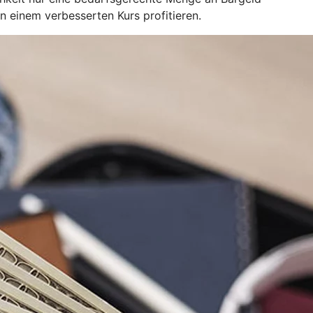
einem verbesserten Kurs profitieren.