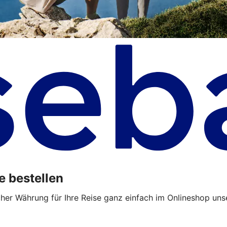
e bestellen
cher Währung für Ihre Reise ganz einfach im Onlineshop uns