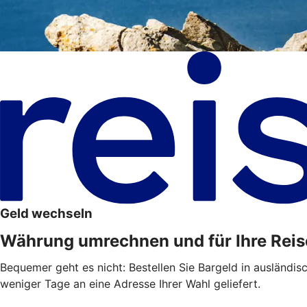
Geld wechseln
Währung umrechnen und für Ihre Reis
Bequemer geht es nicht: Bestellen Sie Bargeld in ausländis
weniger Tage an eine Adresse Ihrer Wahl geliefert.