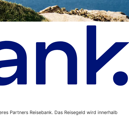
eres Partners Reisebank. Das Reisegeld wird innerhalb