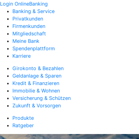
Login OnlineBanking
Banking & Service
Privatkunden
Firmenkunden
Mitgliedschaft
Meine Bank
Spendenplattform
Karriere
Girokonto & Bezahlen
Geldanlage & Sparen
Kredit & Finanzieren
Immobilie & Wohnen
Versicherung & Schützen
Zukunft & Vorsorgen
Produkte
Ratgeber