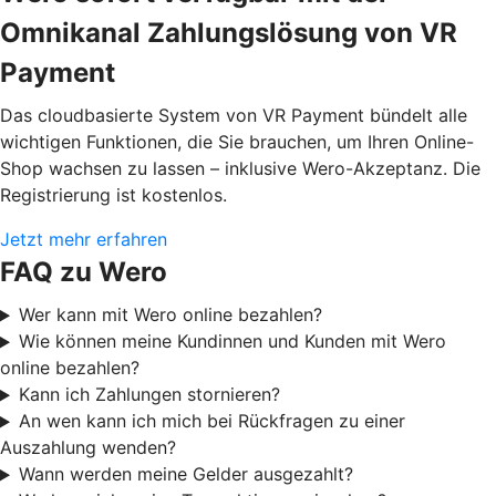
Omnikanal Zahlungslösung von VR
Payment
Das cloudbasierte System von VR Payment bündelt alle
wichtigen Funktionen, die Sie brauchen, um Ihren Online-
Shop wachsen zu lassen – inklusive Wero-Akzeptanz. Die
Registrierung ist kostenlos.
Jetzt mehr erfahren
FAQ zu Wero
Wer kann mit Wero online bezahlen?
Wie können meine Kundinnen und Kunden mit Wero
online bezahlen?
Kann ich Zahlungen stornieren?
An wen kann ich mich bei Rückfragen zu einer
Auszahlung wenden?
Wann werden meine Gelder ausgezahlt?