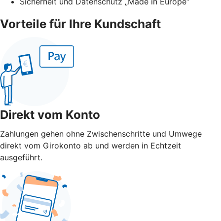
Sicherheit und Datenschutz „Made in Europe“
Vorteile für Ihre Kundschaft
Direkt vom Konto
Zahlungen gehen ohne Zwischenschritte und Umwege
direkt vom Girokonto ab und werden in Echtzeit
ausgeführt.