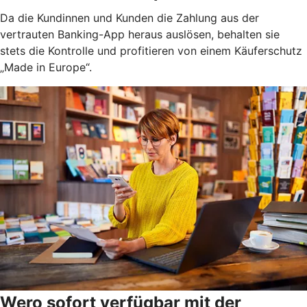
Da die Kundinnen und Kunden die Zahlung aus der
vertrauten Banking-App heraus auslösen, behalten sie
stets die Kontrolle und profitieren von einem Käuferschutz
„Made in Europe“.
Wero sofort verfügbar mit der