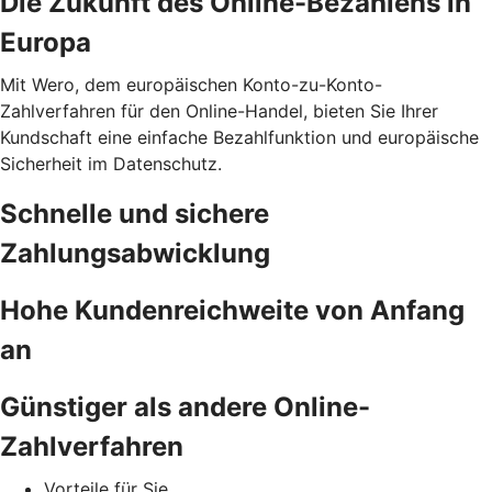
Die Zukunft des Online-Bezahlens in
Europa
Mit Wero, dem europäischen Konto-zu-Konto-
Zahlverfahren für den Online-Handel, bieten Sie Ihrer
Kundschaft eine einfache Bezahlfunktion und europäische
Sicherheit im Datenschutz.
Schnelle und sichere
Zahlungsabwicklung
Hohe Kundenreichweite von Anfang
an
Günstiger als andere Online-
Zahlverfahren
Vorteile für Sie