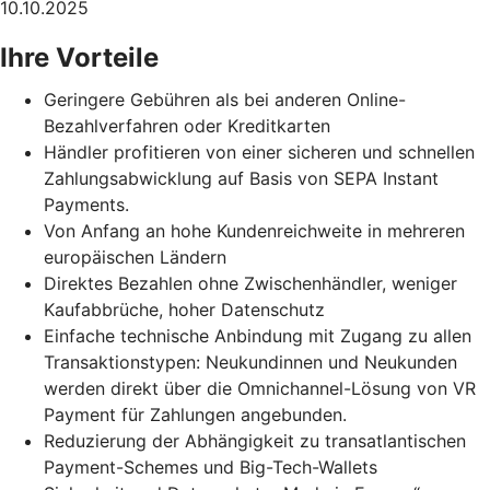
10.10.2025
Ihre Vorteile
Geringere Gebühren als bei anderen Online-
Bezahlverfahren oder Kreditkarten
Händler profitieren von einer sicheren und schnellen
Zahlungsabwicklung auf Basis von SEPA Instant
Payments.
Von Anfang an hohe Kundenreichweite in mehreren
europäischen Ländern
Direktes Bezahlen ohne Zwischenhändler, weniger
Kaufabbrüche, hoher Datenschutz
Einfache technische Anbindung mit Zugang zu allen
Transaktionstypen: Neukundinnen und Neukunden
werden direkt über die Omnichannel-Lösung von VR
Payment für Zahlungen angebunden.
Reduzierung der Abhängigkeit zu transatlantischen
Payment-Schemes und Big-Tech-Wallets