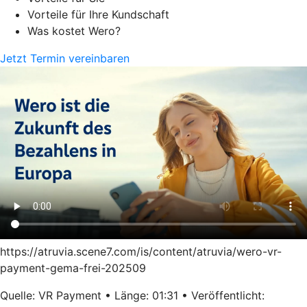
Vorteile für Ihre Kundschaft
Was kostet Wero?
Jetzt Termin vereinbaren
https://atruvia.scene7.com/is/content/atruvia/wero-vr-
payment-gema-frei-202509
Quelle: VR Payment • Länge: 01:31 • Veröffentlicht: