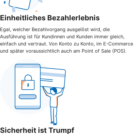
Einheitliches Bezahlerlebnis
Egal, welcher Bezahlvorgang ausgelöst wird, die
Ausführung ist für Kundinnen und Kunden immer gleich,
einfach und vertraut. Von Konto zu Konto, im E-Commerce
und später voraussichtlich auch am Point of Sale (POS).
Sicherheit ist Trumpf