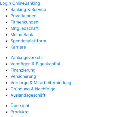
Login OnlineBanking
Banking & Service
Privatkunden
Firmenkunden
Mitgliedschaft
Meine Bank
Spendenplattform
Karriere
Zahlungsverkehr
Vermögen & Eigenkapital
Finanzierung
Versicherung
Vorsorge & Mitarbeiterbindung
Gründung & Nachfolge
Auslandsgeschäft
Übersicht
Produkte