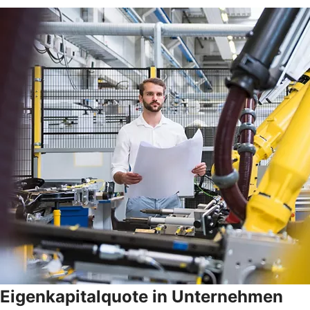
Eigenkapitalquote in Unternehmen