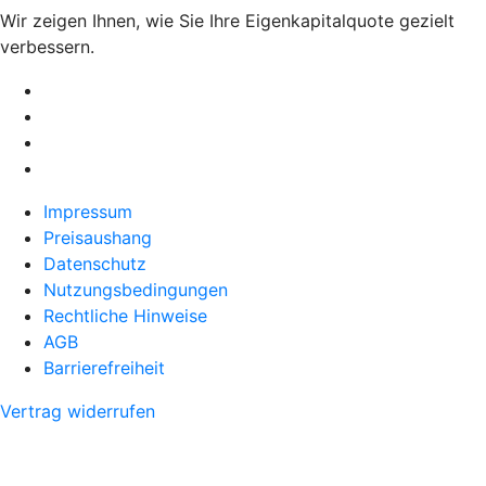
Wir zeigen Ihnen, wie Sie Ihre Eigenkapitalquote gezielt
verbessern.
Impressum
Preisaushang
Datenschutz
Nutzungsbedingungen
Rechtliche Hinweise
AGB
Barrierefreiheit
Vertrag widerrufen