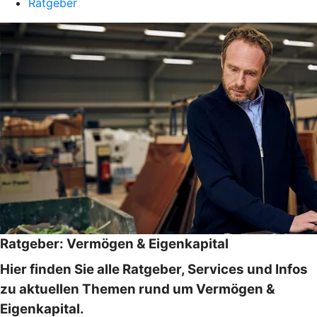
Ratgeber
Ratgeber: Vermögen & Eigenkapital
Hier finden Sie alle Ratgeber, Services und Infos
zu aktuellen Themen rund um Vermögen &
Eigenkapital.