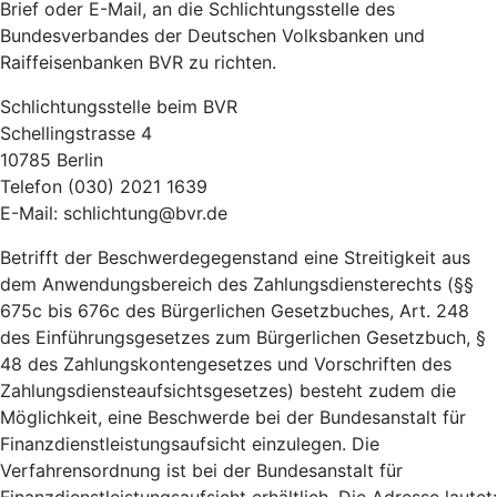
Brief oder E-Mail, an die Schlichtungsstelle des
Bundesverbandes der Deutschen Volksbanken und
Raiffeisenbanken BVR zu richten.
Schlichtungsstelle beim BVR
Schellingstrasse 4
10785 Berlin
Telefon (030) 2021 1639
E-Mail: schlichtung@bvr.de
Betrifft der Beschwerdegegenstand eine Streitigkeit aus
dem Anwendungsbereich des Zahlungsdiensterechts (§§
675c bis 676c des Bürgerlichen Gesetzbuches, Art. 248
des Einführungsgesetzes zum Bürgerlichen Gesetzbuch, §
48 des Zahlungskontengesetzes und Vorschriften des
Zahlungsdiensteaufsichtsgesetzes) besteht zudem die
Möglichkeit, eine Beschwerde bei der Bundesanstalt für
Finanzdienstleistungsaufsicht einzulegen. Die
Verfahrensordnung ist bei der Bundesanstalt für