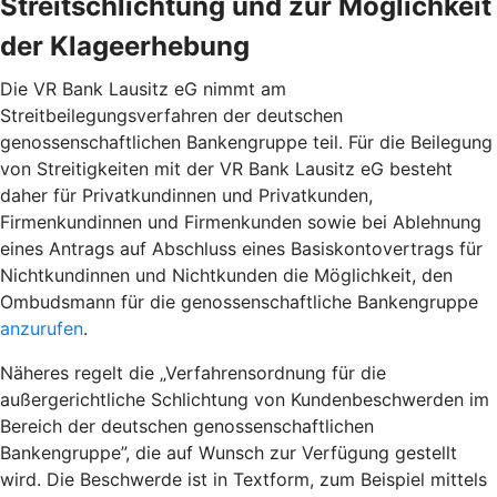
Streitschlichtung und zur Möglichkeit
der Klageerhebung
Die VR Bank Lausitz eG nimmt am
Streitbeilegungsverfahren der deutschen
genossenschaftlichen Bankengruppe teil. Für die Beilegung
von Streitigkeiten mit der VR Bank Lausitz eG besteht
daher für Privatkundinnen und Privatkunden,
Firmenkundinnen und Firmenkunden sowie bei Ablehnung
eines Antrags auf Abschluss eines Basiskontovertrags für
Nichtkundinnen und Nichtkunden die Möglichkeit, den
Ombudsmann für die genossenschaftliche Bankengruppe
anzurufen
.
Näheres regelt die „Verfahrensordnung für die
außergerichtliche Schlichtung von Kundenbeschwerden im
Bereich der deutschen genossenschaftlichen
Bankengruppe”, die auf Wunsch zur Verfügung gestellt
wird. Die Beschwerde ist in Textform, zum Beispiel mittels