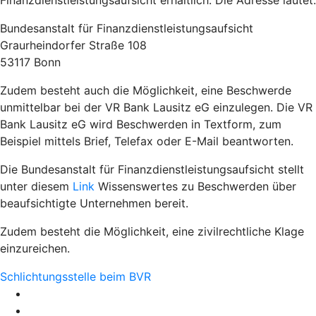
Finanzdienstleistungsaufsicht erhältlich. Die Adresse lautet:
Bundesanstalt für Finanzdienstleistungsaufsicht
Graurheindorfer Straße 108
53117 Bonn
Zudem besteht auch die Möglichkeit, eine Beschwerde
unmittelbar bei der VR Bank Lausitz eG einzulegen. Die VR
Bank Lausitz eG wird Beschwerden in Textform, zum
Beispiel mittels Brief, Telefax oder E-Mail beantworten.
Die Bundesanstalt für Finanzdienstleistungsaufsicht stellt
unter diesem
Link
Wissenswertes zu Beschwerden über
beaufsichtigte Unternehmen bereit.
Zudem besteht die Möglichkeit, eine zivilrechtliche Klage
einzureichen.
Schlichtungsstelle beim BVR