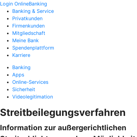
Login OnlineBanking
Banking & Service
Privatkunden
Firmenkunden
Mitgliedschaft
Meine Bank
Spendenplattform
Karriere
Banking
Apps
Online-Services
Sicherheit
Videolegitimation
Streitbeilegungsverfahren
Information zur außergerichtlichen