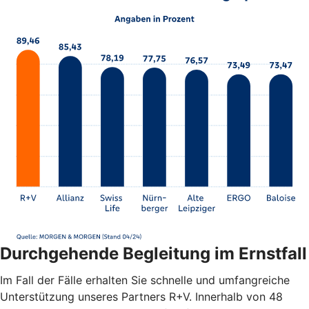
Durchgehende Begleitung im Ernstfall
Im Fall der Fälle erhalten Sie schnelle und umfangreiche
Unterstützung unseres Partners R+V. Innerhalb von 48