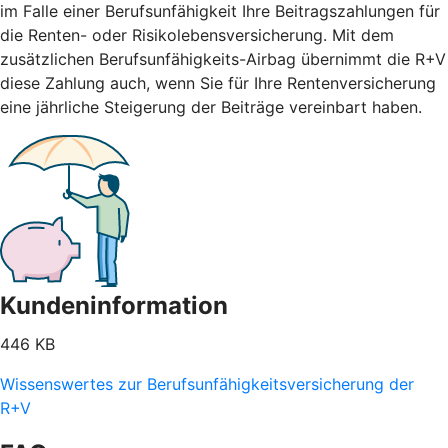
im Falle einer Berufsunfähigkeit Ihre Beitragszahlungen für
die Renten- oder Risikolebensversicherung. Mit dem
zusätzlichen Berufsunfähigkeits-Airbag übernimmt die R+V
diese Zahlung auch, wenn Sie für Ihre Rentenversicherung
eine jährliche Steigerung der Beiträge vereinbart haben.
Kundeninformation
446 KB
Wissenswertes zur Berufsunfähigkeitsversicherung der
R+V