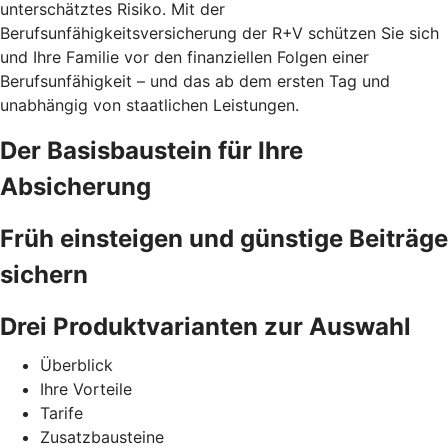
unterschätztes Risiko. Mit der
Berufsunfähigkeitsversicherung der R+V schützen Sie sich
und Ihre Familie vor den finanziellen Folgen einer
Berufsunfähigkeit – und das ab dem ersten Tag und
unabhängig von staatlichen Leistungen.
Der Basisbaustein für Ihre
Absicherung
Früh einsteigen und günstige Beiträge
sichern
Drei Produktvarianten zur Auswahl
Überblick
Ihre Vorteile
Tarife
Zusatzbausteine