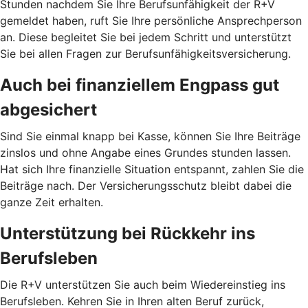
Stunden nachdem Sie Ihre Berufsunfähigkeit der R+V
gemeldet haben, ruft Sie Ihre persönliche Ansprechperson
an. Diese begleitet Sie bei jedem Schritt und unterstützt
Sie bei allen Fragen zur Berufsunfähigkeitsversicherung.
Auch bei finanziellem Engpass gut
abgesichert
Sind Sie einmal knapp bei Kasse, können Sie Ihre Beiträge
zinslos und ohne Angabe eines Grundes stunden lassen.
Hat sich Ihre finanzielle Situation entspannt, zahlen Sie die
Beiträge nach. Der Versicherungsschutz bleibt dabei die
ganze Zeit erhalten.
Unterstützung bei Rückkehr ins
Berufsleben
Die R+V unterstützen Sie auch beim Wiedereinstieg ins
Berufsleben. Kehren Sie in Ihren alten Beruf zurück,