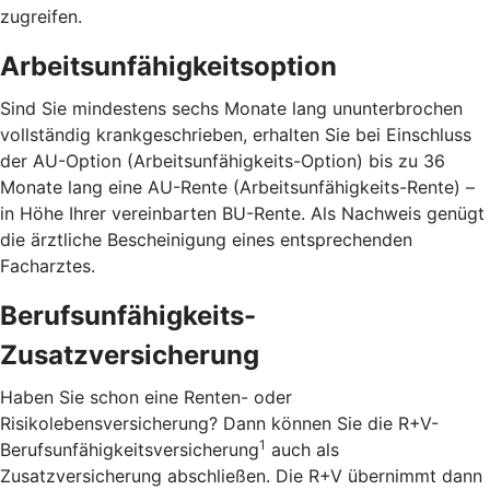
zugreifen.
Arbeitsunfähigkeitsoption
Sind Sie mindestens sechs Monate lang ununterbrochen
vollständig krankgeschrieben, erhalten Sie bei Einschluss
der AU-Option (Arbeitsunfähigkeits-Option) bis zu 36
Monate lang eine AU-Rente (Arbeitsunfähigkeits-Rente) –
in Höhe Ihrer vereinbarten BU-Rente. Als Nachweis genügt
die ärztliche Bescheinigung eines entsprechenden
Facharztes.
Berufsunfähigkeits-
Zusatzversicherung
Haben Sie schon eine Renten- oder
Risikolebensversicherung? Dann können Sie die R+V-
1
Berufsunfähigkeitsversicherung
auch als
Zusatzversicherung abschließen. Die R+V übernimmt dann