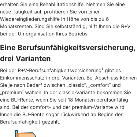
erhalten Sie eine Rehabilitationshilfe. Nehmen Sie eine
neue Tätigkeit auf, profitieren Sie von einer
Wiedereingliederungshilfe in Höhe von bis zu 6
Monatsrenten. Sind Sie selbstständig, hilft Ihnen die R+V
bei der Umorganisation Ihres Betriebs.
Eine Berufsunfähigkeitsversicherung,
drei Varianten
1
Bei der R+V-Berufsunfähigkeitsversicherung
gibt es
Einkommensschutz in drei Varianten. Bei Abschluss können
Sie je nach Bedarf zwischen „classic“, „comfort“ und
„premium“ wählen. In der classic-Variante bekommen Sie
eine BU-Rente, wenn Sie seit 18 Monaten berufsunfähig
sind. Bei der comfort- und der premium-Variante wird
Ihnen die BU-Rente sogar rückwirkend ab Beginn der
Berufsunfähigkeit gezahlt.