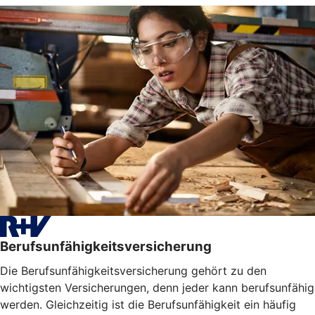
Berufsunfähigkeitsversicherung
Die Berufsunfähigkeitsversicherung gehört zu den
wichtigsten Versicherungen, denn jeder kann berufsunfähig
werden. Gleichzeitig ist die Berufsunfähigkeit ein häufig