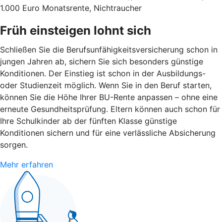
1.000 Euro Monatsrente, Nichtraucher
Früh einsteigen lohnt sich
Schließen Sie die Berufsunfähigkeitsversicherung schon in
jungen Jahren ab, sichern Sie sich besonders günstige
Konditionen. Der Einstieg ist schon in der Ausbildungs-
oder Studienzeit möglich. Wenn Sie in den Beruf starten,
können Sie die Höhe Ihrer BU-Rente anpassen – ohne eine
erneute Gesundheitsprüfung. Eltern können auch schon für
Ihre Schulkinder ab der fünften Klasse günstige
Konditionen sichern und für eine verlässliche Absicherung
sorgen.
Mehr erfahren