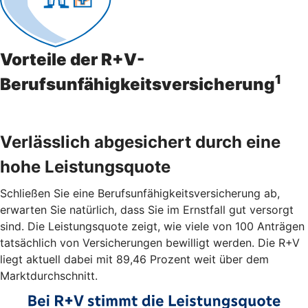
Vorteile der R+V-
1
Berufsunfähigkeitsversicherung
Verlässlich abgesichert durch eine
hohe Leistungsquote
Schließen Sie eine Berufsunfähigkeitsversicherung ab,
erwarten Sie natürlich, dass Sie im Ernstfall gut versorgt
sind. Die Leistungsquote zeigt, wie viele von 100 Anträgen
tatsächlich von Versicherungen bewilligt werden. Die R+V
liegt aktuell dabei mit 89,46 Prozent weit über dem
Marktdurchschnitt.