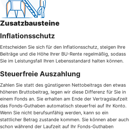
Zusatzbausteine
Inflationsschutz
Entscheiden Sie sich für den Inflationsschutz, steigen Ihre
Beiträge und die Höhe Ihrer BU-Rente regelmäßig, sodass
Sie im Leistungsfall Ihren Lebensstandard halten können.
Steuerfreie Auszahlung
Zahlen Sie statt des günstigeren Nettobeitrags den etwas
höheren Bruttobeitrag, legen wir diese Differenz für Sie in
einem Fonds an. Sie erhalten am Ende der Vertragslaufzeit
das Fonds-Guthaben automatisch steuerfrei auf Ihr Konto.
Wenn Sie nicht berufsunfähig werden, kann so ein
stattlicher Betrag zustande kommen. Sie können aber auch
schon während der Laufzeit auf Ihr Fonds-Guthaben