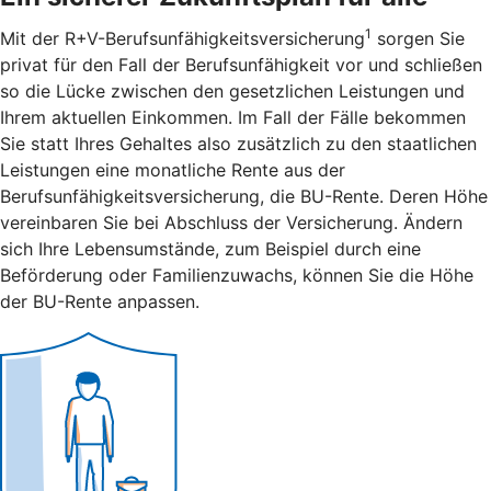
1
Mit der R+V-Berufsunfähigkeitsversicherung
sorgen Sie
privat für den Fall der Berufsunfähigkeit vor und schließen
so die Lücke zwischen den gesetzlichen Leistungen und
Ihrem aktuellen Einkommen. Im Fall der Fälle bekommen
Sie statt Ihres Gehaltes also zusätzlich zu den staatlichen
Leistungen eine monatliche Rente aus der
Berufsunfähigkeitsversicherung, die BU-Rente. Deren Höhe
vereinbaren Sie bei Abschluss der Versicherung. Ändern
sich Ihre Lebensumstände, zum Beispiel durch eine
Beförderung oder Familienzuwachs, können Sie die Höhe
der BU-Rente anpassen.