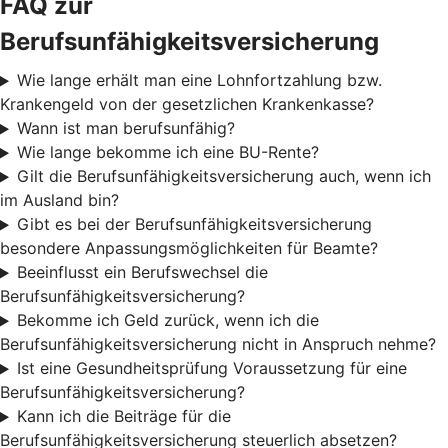
FAQ zur
Berufsunfähigkeitsversicherung
Wie lange erhält man eine Lohnfortzahlung bzw.
Krankengeld von der gesetzlichen Krankenkasse?
Wann ist man berufsunfähig?
Wie lange bekomme ich eine BU-Rente?
Gilt die Berufsunfähigkeitsversicherung auch, wenn ich
im Ausland bin?
Gibt es bei der Berufsunfähigkeitsversicherung
besondere Anpassungsmöglichkeiten für Beamte?
Beeinflusst ein Berufswechsel die
Berufsunfähigkeitsversicherung?
Bekomme ich Geld zurück, wenn ich die
Berufsunfähigkeitsversicherung nicht in Anspruch nehme?
Ist eine Gesundheitsprüfung Voraussetzung für eine
Berufsunfähigkeitsversicherung?
Kann ich die Beiträge für die
Berufsunfähigkeitsversicherung steuerlich absetzen?