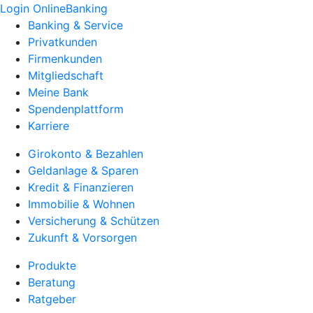
Login OnlineBanking
Banking & Service
Privatkunden
Firmenkunden
Mitgliedschaft
Meine Bank
Spendenplattform
Karriere
Girokonto & Bezahlen
Geldanlage & Sparen
Kredit & Finanzieren
Immobilie & Wohnen
Versicherung & Schützen
Zukunft & Vorsorgen
Produkte
Beratung
Ratgeber