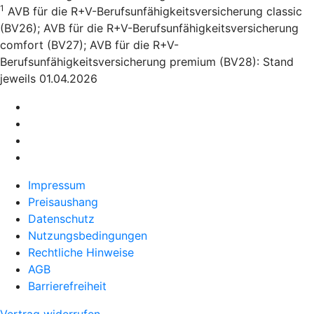
1
AVB für die R+V-Berufsunfähigkeitsversicherung classic
(BV26); AVB für die R+V-Berufsunfähigkeitsversicherung
comfort (BV27); AVB für die R+V-
Berufsunfähigkeitsversicherung premium (BV28): Stand
jeweils 01.04.2026
Impressum
Preisaushang
Datenschutz
Nutzungsbedingungen
Rechtliche Hinweise
AGB
Barrierefreiheit