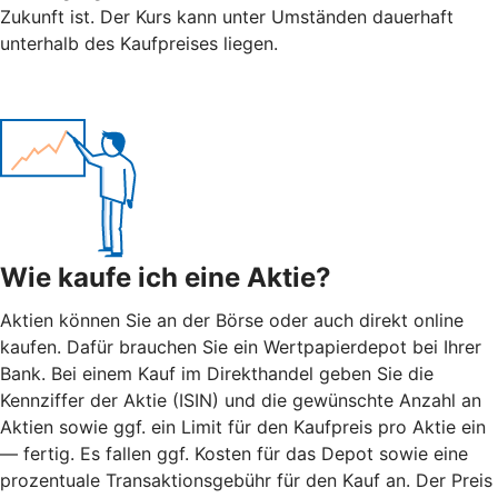
Zukunft ist. Der Kurs kann unter Umständen dauerhaft
unterhalb des Kaufpreises liegen.
Wie kaufe ich eine Aktie?
Aktien können Sie an der Börse oder auch direkt online
kaufen. Dafür brauchen Sie ein Wertpapierdepot bei Ihrer
Bank. Bei einem Kauf im Direkthandel geben Sie die
Kennziffer der Aktie (ISIN) und die gewünschte Anzahl an
Aktien sowie ggf. ein Limit für den Kaufpreis pro Aktie ein
— fertig. Es fallen ggf. Kosten für das Depot sowie eine
prozentuale Transaktionsgebühr für den Kauf an. Der Preis