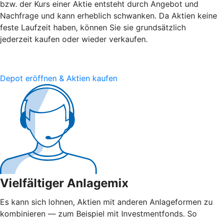
bzw. der Kurs einer Aktie entsteht durch Angebot und
Nachfrage und kann erheblich schwanken. Da Aktien keine
feste Laufzeit haben, können Sie sie grundsätzlich
jederzeit kaufen oder wieder verkaufen.
Depot eröffnen & Aktien kaufen
Vielfältiger Anlagemix
Es kann sich lohnen, Aktien mit anderen Anlageformen zu
kombinieren — zum Beispiel mit Investmentfonds. So