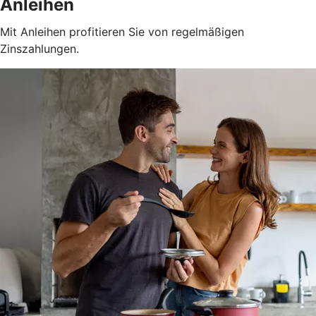
Anleihen
Mit Anleihen profitieren Sie von regelmäßigen
Zinszahlungen.