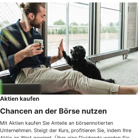
Aktien kaufen
Chancen an der Börse nutzen
Mit Aktien kaufen Sie Anteile an börsennotierten
Unternehmen. Steigt der Kurs, profitieren Sie, indem Ihre
Aktie an Wert gewinnt. Über eine Dividende werden Sie