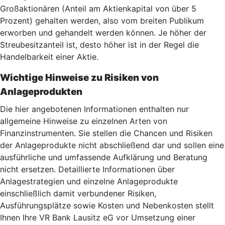
Großaktionären (Anteil am Aktienkapital von über 5
Prozent) gehalten werden, also vom breiten Publikum
erworben und gehandelt werden können. Je höher der
Streubesitzanteil ist, desto höher ist in der Regel die
Handelbarkeit einer Aktie.
Wichtige Hinweise zu Risiken von
Anlageprodukten
Die hier angebotenen Informationen enthalten nur
allgemeine Hinweise zu einzelnen Arten von
Finanzinstrumenten. Sie stellen die Chancen und Risiken
der Anlageprodukte nicht abschließend dar und sollen eine
ausführliche und umfassende Aufklärung und Beratung
nicht ersetzen. Detaillierte Informationen über
Anlagestrategien und einzelne Anlageprodukte
einschließlich damit verbundener Risiken,
Ausführungsplätze sowie Kosten und Nebenkosten stellt
Ihnen Ihre VR Bank Lausitz eG vor Umsetzung einer