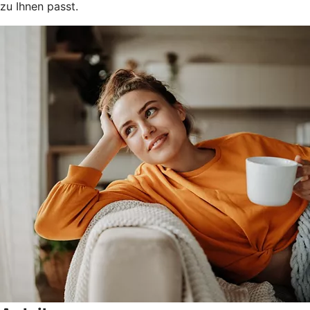
zu Ihnen passt.