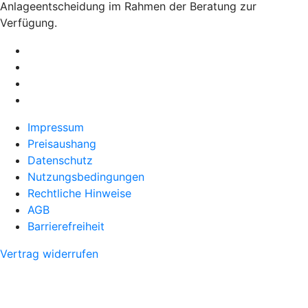
Anlageentscheidung im Rahmen der Beratung zur
Verfügung.
Impressum
Preisaushang
Datenschutz
Nutzungsbedingungen
Rechtliche Hinweise
AGB
Barrierefreiheit
Vertrag widerrufen