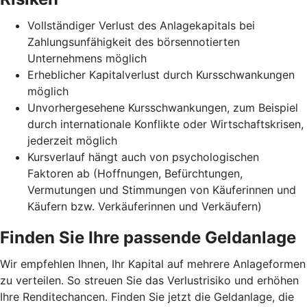
Vollständiger Verlust des Anlagekapitals bei
Zahlungsunfähigkeit des börsennotierten
Unternehmens möglich
Erheblicher Kapitalverlust durch Kursschwankungen
möglich
Unvorhergesehene Kursschwankungen, zum Beispiel
durch internationale Konflikte oder Wirtschaftskrisen,
jederzeit möglich
Kursverlauf hängt auch von psychologischen
Faktoren ab (Hoffnungen, Befürchtungen,
Vermutungen und Stimmungen von Käuferinnen und
Käufern bzw. Verkäuferinnen und Verkäufern)
Finden Sie Ihre passende Geldanlage
Wir empfehlen Ihnen, Ihr Kapital auf mehrere Anlageformen
zu verteilen. So streuen Sie das Verlustrisiko und erhöhen
Ihre Renditechancen. Finden Sie jetzt die Geldanlage, die