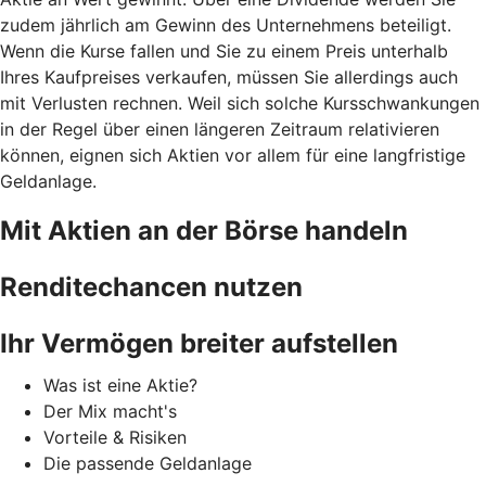
zudem jährlich am Gewinn des Unternehmens beteiligt.
Wenn die Kurse fallen und Sie zu einem Preis unterhalb
Ihres Kaufpreises verkaufen, müssen Sie allerdings auch
mit Verlusten rechnen. Weil sich solche Kursschwankungen
in der Regel über einen längeren Zeitraum relativieren
können, eignen sich Aktien vor allem für eine langfristige
Geldanlage.
Mit Aktien an der Börse handeln
Renditechancen nutzen
Ihr Vermögen breiter aufstellen
Was ist eine Aktie?
Der Mix macht's
Vorteile & Risiken
Die passende Geldanlage