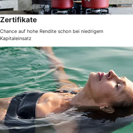
Zertifikate
Chance auf hohe Rendite schon bei niedrigem
Kapitaleinsatz