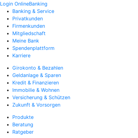
Login OnlineBanking
Banking & Service
Privatkunden
Firmenkunden
Mitgliedschaft
Meine Bank
Spendenplattform
Karriere
Girokonto & Bezahlen
Geldanlage & Sparen
Kredit & Finanzieren
Immobilie & Wohnen
Versicherung & Schützen
Zukunft & Vorsorgen
Produkte
Beratung
Ratgeber