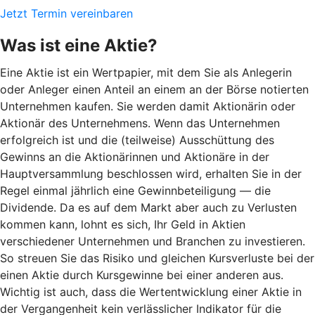
Jetzt Termin vereinbaren
Was ist eine Aktie?
Eine Aktie ist ein Wertpapier, mit dem Sie als Anlegerin
oder Anleger einen Anteil an einem an der Börse notierten
Unternehmen kaufen. Sie werden damit Aktionärin oder
Aktionär des Unternehmens. Wenn das Unternehmen
erfolgreich ist und die (teilweise) Ausschüttung des
Gewinns an die Aktionärinnen und Aktionäre in der
Hauptversammlung beschlossen wird, erhalten Sie in der
Regel einmal jährlich eine Gewinnbeteiligung — die
Dividende. Da es auf dem Markt aber auch zu Verlusten
kommen kann, lohnt es sich, Ihr Geld in Aktien
verschiedener Unternehmen und Branchen zu investieren.
So streuen Sie das Risiko und gleichen Kursverluste bei der
einen Aktie durch Kursgewinne bei einer anderen aus.
Wichtig ist auch, dass die Wertentwicklung einer Aktie in
der Vergangenheit kein verlässlicher Indikator für die