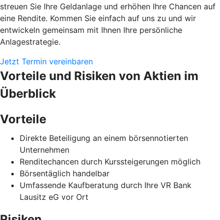
streuen Sie Ihre Geldanlage und erhöhen Ihre Chancen auf
eine Rendite. Kommen Sie einfach auf uns zu und wir
entwickeln gemeinsam mit Ihnen Ihre persönliche
Anlagestrategie.
Jetzt Termin vereinbaren
Vorteile und Risiken von Aktien im
Überblick
Vorteile
Direkte Beteiligung an einem börsennotierten
Unternehmen
Renditechancen durch Kurssteigerungen möglich
Börsentäglich handelbar
Umfassende Kaufberatung durch Ihre VR Bank
Lausitz eG vor Ort
Risiken