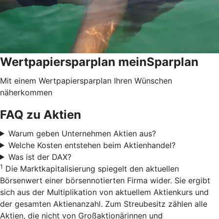
Wertpapiersparplan meinSparplan
Mit einem Wertpapiersparplan Ihren Wünschen
näherkommen
FAQ zu Aktien
Warum geben Unternehmen Aktien aus?
Welche Kosten entstehen beim Aktienhandel?
Was ist der DAX?
1
Die Marktkapitalisierung spiegelt den aktuellen
Börsenwert einer börsennotierten Firma wider. Sie ergibt
sich aus der Multiplikation von aktuellem Aktienkurs und
der gesamten Aktienanzahl. Zum Streubesitz zählen alle
Aktien, die nicht von Großaktionärinnen und