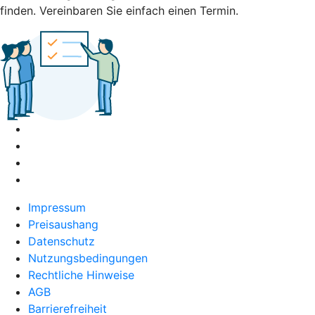
finden. Vereinbaren Sie einfach einen Termin.
Impressum
Preisaushang
Datenschutz
Nutzungsbedingungen
Rechtliche Hinweise
AGB
Barrierefreiheit