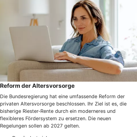
Reform der Altersvorsorge
Die Bundesregierung hat eine umfassende Reform der
privaten Altersvorsorge beschlossen. Ihr Ziel ist es, die
bisherige Riester-Rente durch ein moderneres und
flexibleres Fördersystem zu ersetzen. Die neuen
Regelungen sollen ab 2027 gelten.