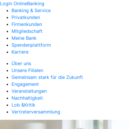
Login OnlineBanking
Banking & Service
Privatkunden
Firmenkunden
Mitgliedschaft
Meine Bank
Spendenplattform
Karriere
Über uns
Unsere Filialen
Gemeinsam stark für die Zukunft
Engagement
Veranstaltungen
Nachhaltigkeit
Lob &Kritik
Vertreterversammlung