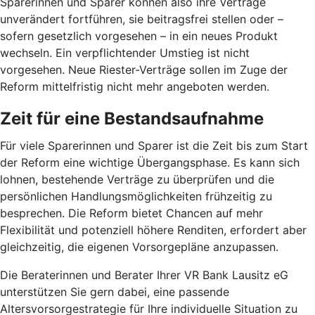
Sparerinnen und Sparer können also ihre Verträge
unverändert fortführen, sie beitragsfrei stellen oder –
sofern gesetzlich vorgesehen – in ein neues Produkt
wechseln. Ein verpflichtender Umstieg ist nicht
vorgesehen. Neue Riester-Verträge sollen im Zuge der
Reform mittelfristig nicht mehr angeboten werden.
Zeit für eine Bestandsaufnahme
Für viele Sparerinnen und Sparer ist die Zeit bis zum Start
der Reform eine wichtige Übergangsphase. Es kann sich
lohnen, bestehende Verträge zu überprüfen und die
persönlichen Handlungsmöglichkeiten frühzeitig zu
besprechen. Die Reform bietet Chancen auf mehr
Flexibilität und potenziell höhere Renditen, erfordert aber
gleichzeitig, die eigenen Vorsorgepläne anzupassen.
Die Beraterinnen und Berater Ihrer VR Bank Lausitz eG
unterstützen Sie gern dabei, eine passende
Altersvorsorgestrategie für Ihre individuelle Situation zu