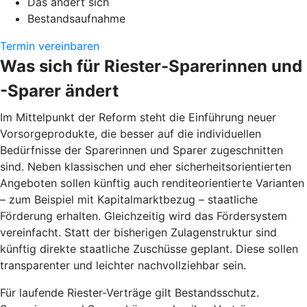
Das ändert sich
Bestandsaufnahme
Termin vereinbaren
Was sich für Riester-Sparerinnen und
-Sparer ändert
Im Mittelpunkt der Reform steht die Einführung neuer
Vorsorgeprodukte, die besser auf die individuellen
Bedürfnisse der Sparerinnen und Sparer zugeschnitten
sind. Neben klassischen und eher sicherheitsorientierten
Angeboten sollen künftig auch renditeorientierte Varianten
– zum Beispiel mit Kapitalmarktbezug – staatliche
Förderung erhalten. Gleichzeitig wird das Fördersystem
vereinfacht. Statt der bisherigen Zulagenstruktur sind
künftig direkte staatliche Zuschüsse geplant. Diese sollen
transparenter und leichter nachvollziehbar sein.
Für laufende Riester-Verträge gilt Bestandsschutz.